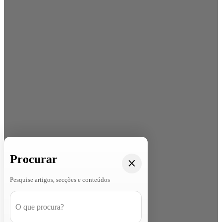
Procurar
Pesquise artigos, secções e conteúdos