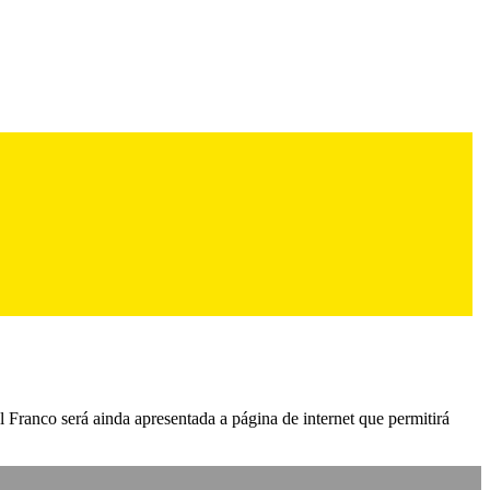
l Franco será ainda apresentada a página de internet que permitirá