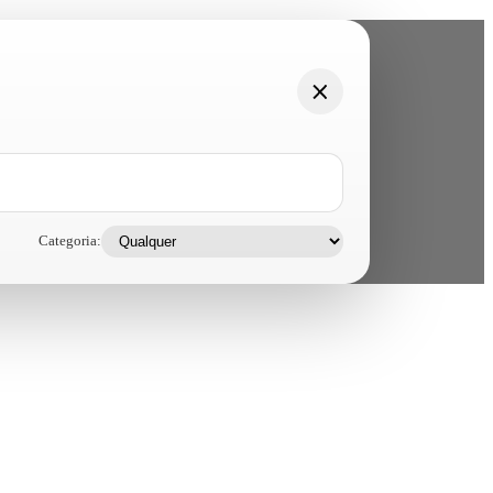
Categoria: