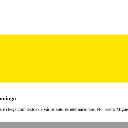
domingo
ia e chega com textos de vários autores internacionais. No Teatro Migue