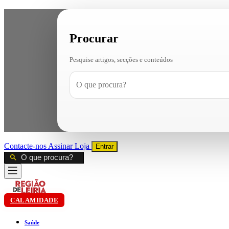
Procurar
Pesquise artigos, secções e conteúdos
Contacte-nos
Assinar
Loja
Entrar
CALAMIDADE
Saúde