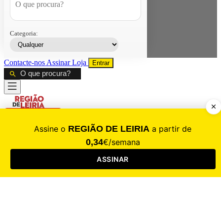
Categoria:
Contacte-nos
Assinar
Loja
Entrar
CALAMIDADE
Saúde
Desporto
Mercado
Cultura
Sociedade