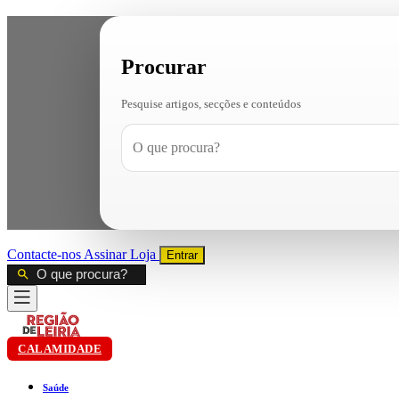
Procurar
Pesquise artigos, secções e conteúdos
Contacte-nos
Assinar
Loja
Entrar
CALAMIDADE
Saúde