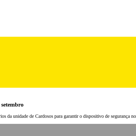
e setembro
os da unidade de Cardosos para garantir o dispositivo de segurança no p