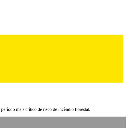
eríodo mais crítico de risco de incêndio florestal.