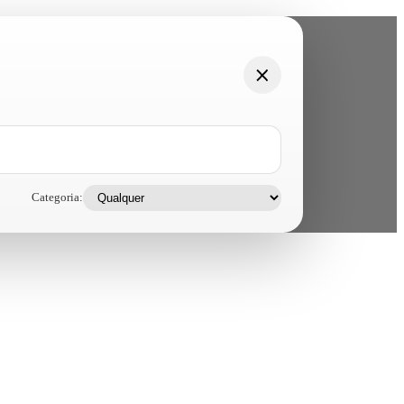
Categoria: