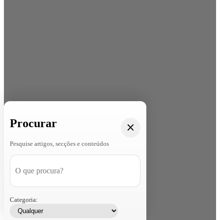
Procurar
Pesquise artigos, secções e conteúdos
Categoria: