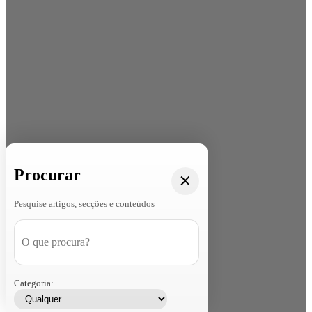
Procurar
Pesquise artigos, secções e conteúdos
Categoria: