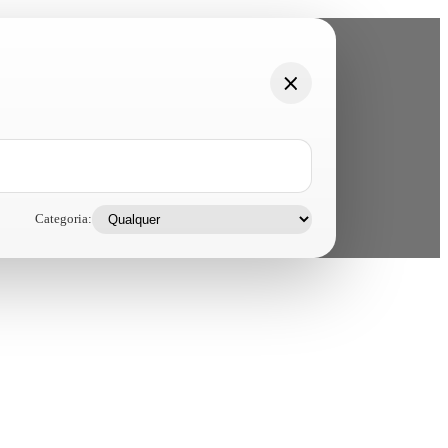
Categoria: