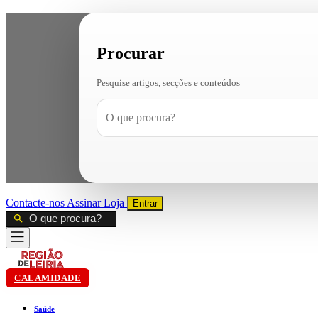
Procurar
Pesquise artigos, secções e conteúdos
Contacte-nos
Assinar
Loja
Entrar
CALAMIDADE
Saúde