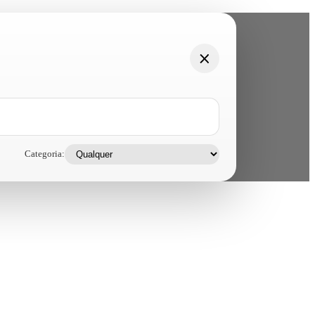
Categoria: