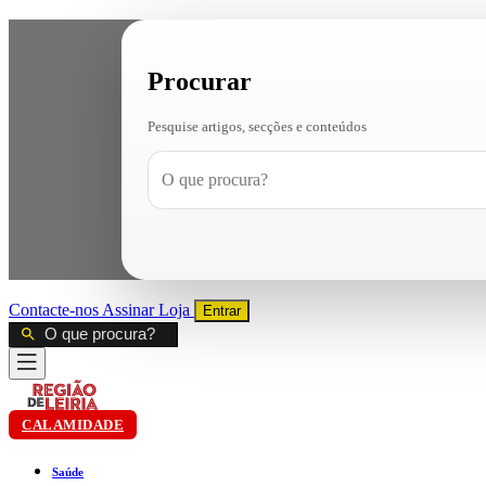
Procurar
Pesquise artigos, secções e conteúdos
Contacte-nos
Assinar
Loja
Entrar
CALAMIDADE
Saúde