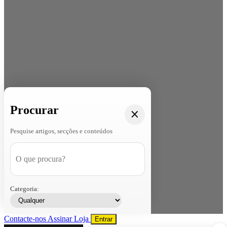
Procurar
Pesquise artigos, secções e conteúdos
Categoria:
Contacte-nos
Assinar
Loja
Entrar