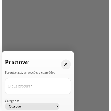
Procurar
Pesquise artigos, secções e conteúdos
Categoria: