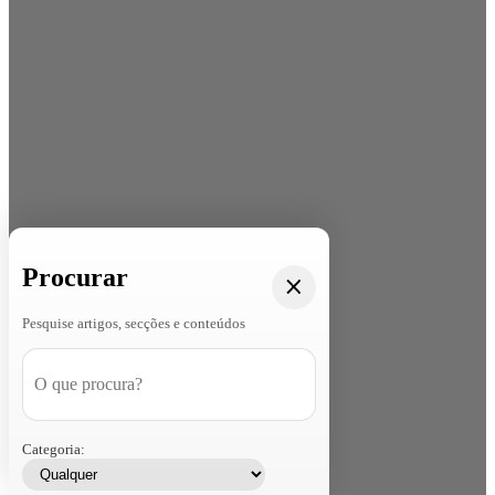
Procurar
Pesquise artigos, secções e conteúdos
Categoria: