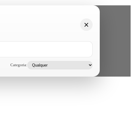
Categoria: