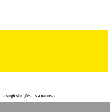
 a surgir situações dessa natureza.