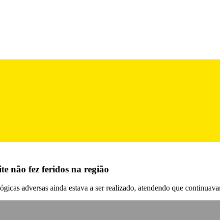
e não fez feridos na região
icas adversas ainda estava a ser realizado, atendendo que continuavam