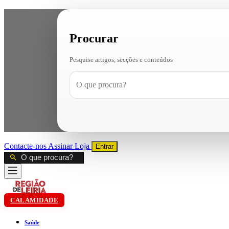
Procurar
Pesquise artigos, secções e conteúdos
Contacte-nos
Assinar
Loja
Entrar
CALAMIDADE
Saúde