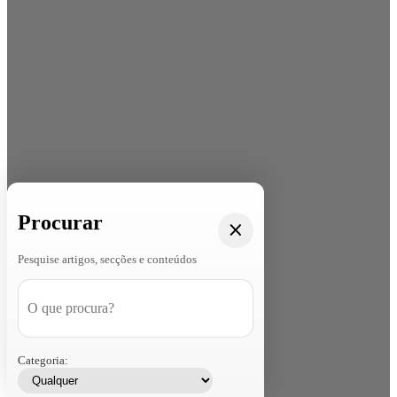
Procurar
Pesquise artigos, secções e conteúdos
Categoria: