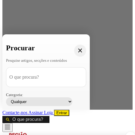
Procurar
Pesquise artigos, secções e conteúdos
Categoria:
Contacte-nos
Assinar
Loja
Entrar