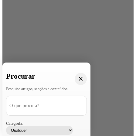
Procurar
Pesquise artigos, secções e conteúdos
Categoria: