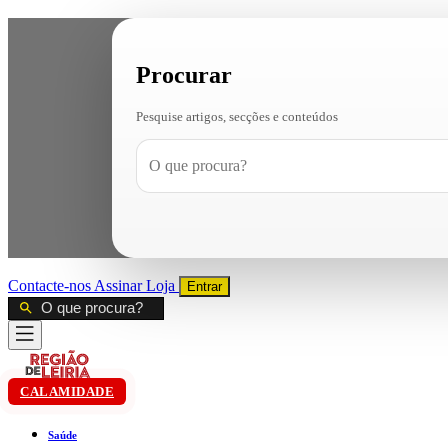
Procurar
Pesquise artigos, secções e conteúdos
Contacte-nos
Assinar
Loja
Entrar
CALAMIDADE
Saúde