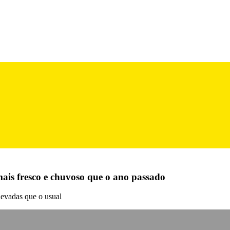
mais fresco e chuvoso que o ano passado
levadas que o usual