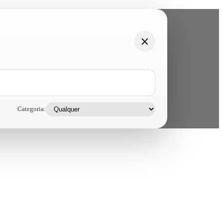
Categoria: