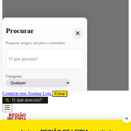
Procurar
Pesquise artigos, secções e conteúdos
Categoria:
Contacte-nos
Assinar
Loja
Entrar
CALAMIDADE