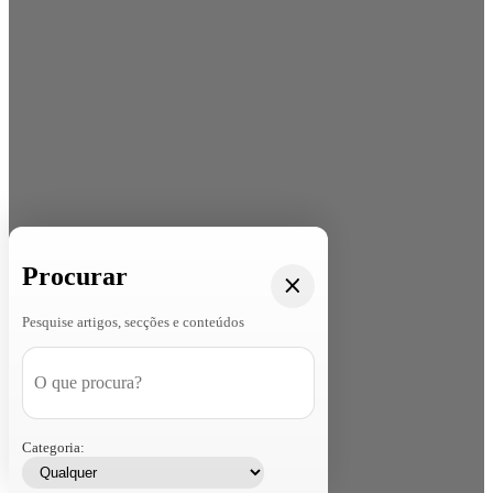
Procurar
Pesquise artigos, secções e conteúdos
Categoria: