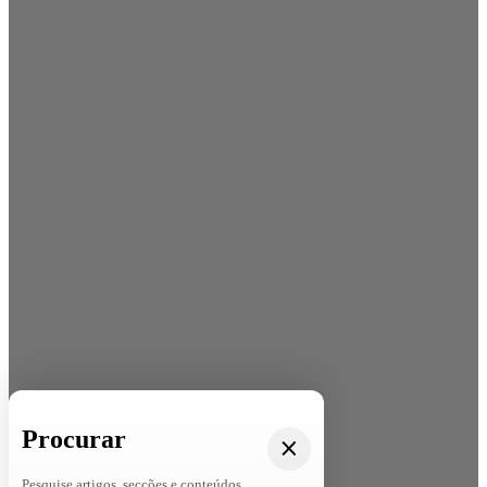
Procurar
Pesquise artigos, secções e conteúdos