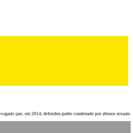
 advogado que, em 2014, defendeu padre condenado por abusos sexuais