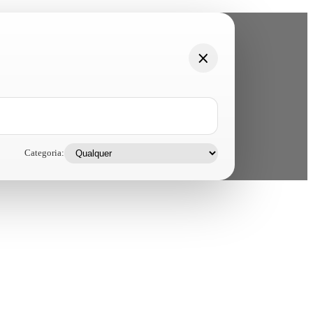
Categoria: