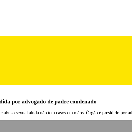
esidida por advogado de padre condenado
 de abuso sexual ainda não tem casos em mãos. Órgão é presidido por