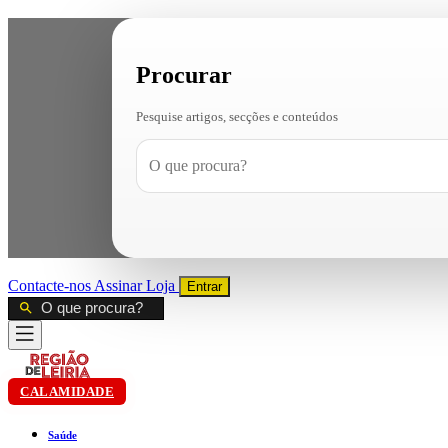
Procurar
Pesquise artigos, secções e conteúdos
Contacte-nos
Assinar
Loja
Entrar
CALAMIDADE
Saúde