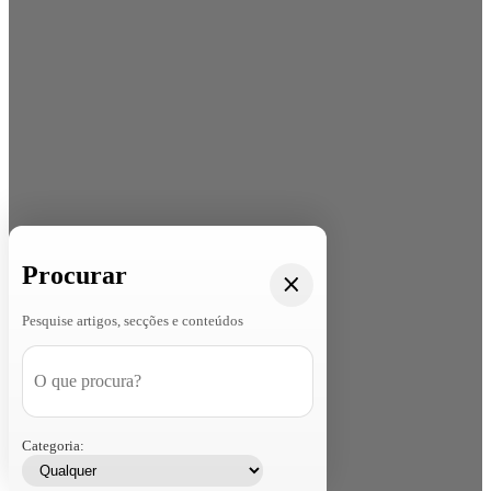
Procurar
Pesquise artigos, secções e conteúdos
Categoria: