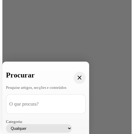
Procurar
Pesquise artigos, secções e conteúdos
Categoria: