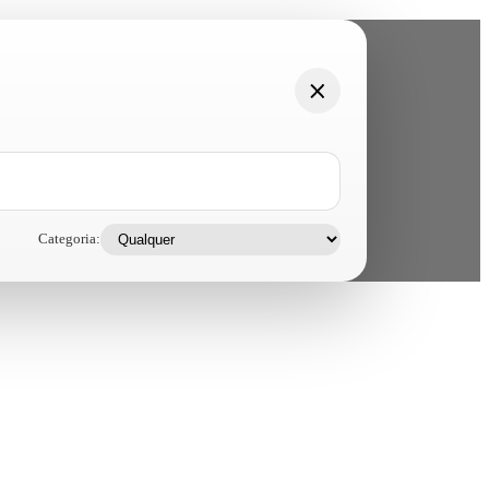
Categoria: