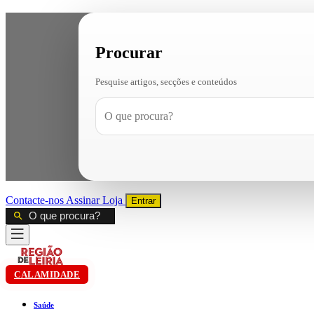
Procurar
Pesquise artigos, secções e conteúdos
Contacte-nos
Assinar
Loja
Entrar
CALAMIDADE
Saúde