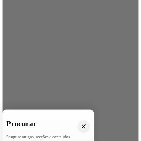
Procurar
Pesquise artigos, secções e conteúdos