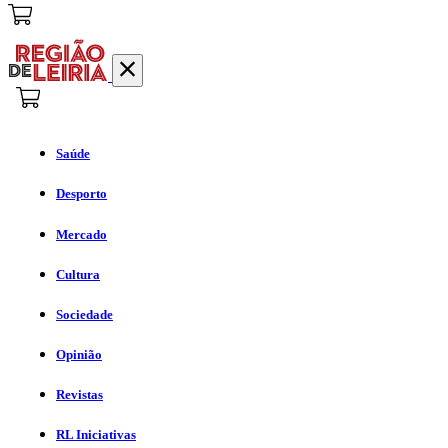
Saúde
Desporto
Mercado
Cultura
Sociedade
Opinião
Revistas
RL Iniciativas