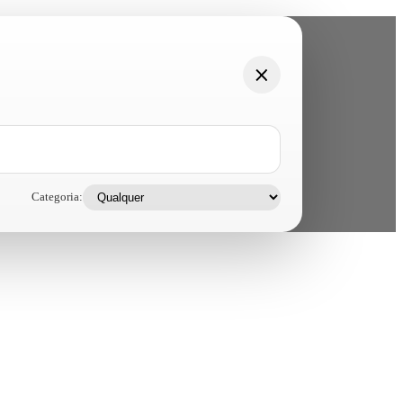
Categoria: