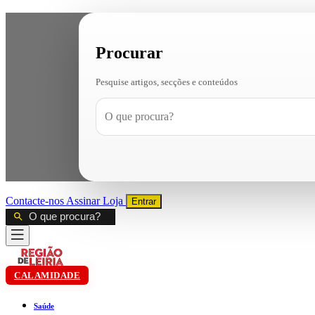
Procurar
Pesquise artigos, secções e conteúdos
Contacte-nos
Assinar
Loja
Entrar
CALAMIDADE
Saúde