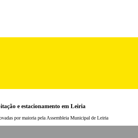
abitação e estacionamento em Leiria
ovadas por maioria pela Assembleia Municipal de Leiria