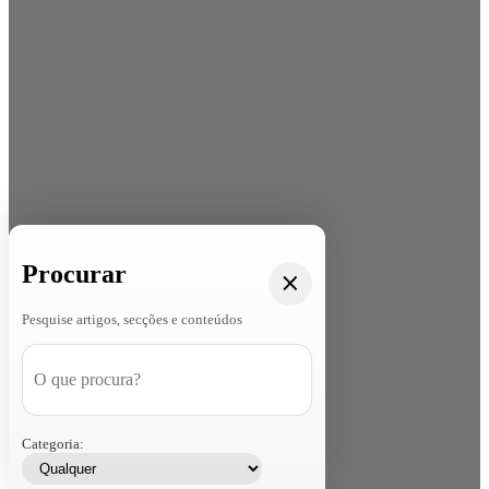
Procurar
Pesquise artigos, secções e conteúdos
Categoria: