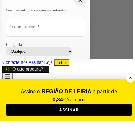
Pesquise artigos, secções e conteúdos
Categoria:
Contacte-nos
Assinar
Loja
Entrar
CALAMIDADE
Saúde
Desporto
Mercado