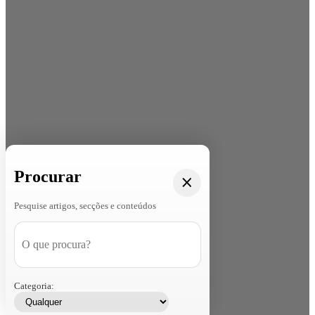
Procurar
Pesquise artigos, secções e conteúdos
Categoria: