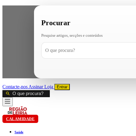
Procurar
Pesquise artigos, secções e conteúdos
Contacte-nos
Assinar
Loja
Entrar
CALAMIDADE
Saúde