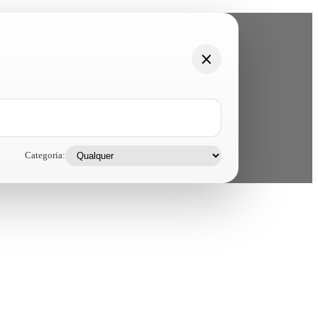
Categoria: