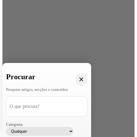
Procurar
Pesquise artigos, secções e conteúdos
Categoria: