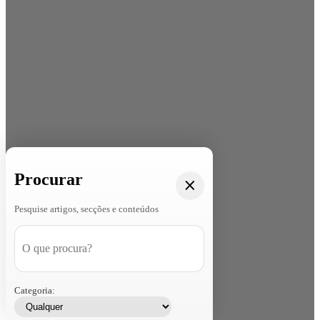
Procurar
Pesquise artigos, secções e conteúdos
Categoria: