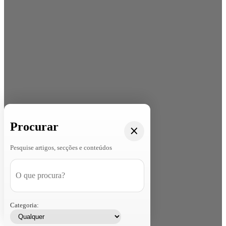
Procurar
Pesquise artigos, secções e conteúdos
Categoria: