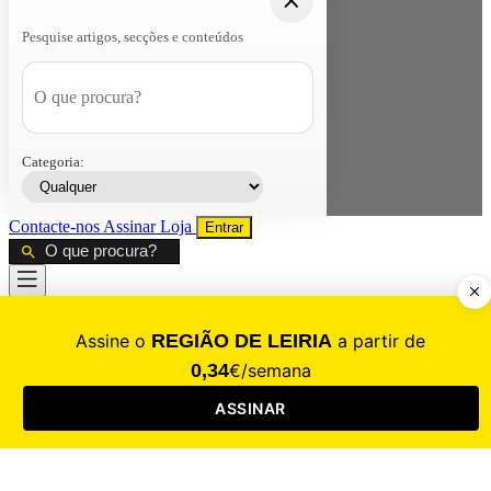
Pesquise artigos, secções e conteúdos
Categoria:
Contacte-nos
Assinar
Loja
Entrar
CALAMIDADE
Saúde
Desporto
Mercado