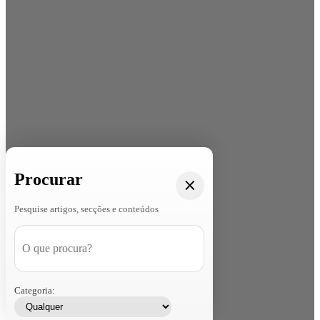
Procurar
Pesquise artigos, secções e conteúdos
Categoria: