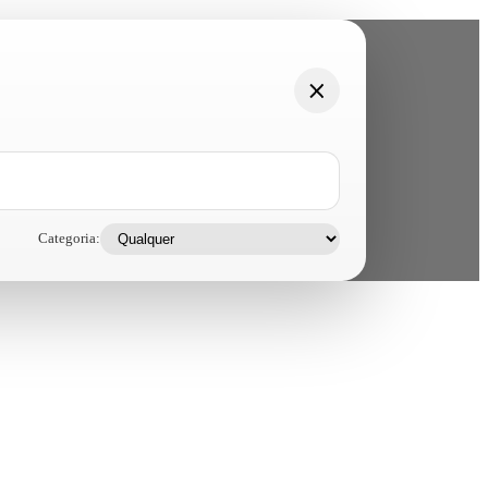
Categoria: