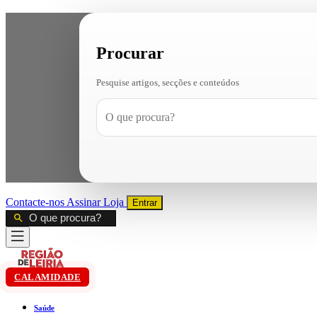
Procurar
Pesquise artigos, secções e conteúdos
Contacte-nos
Assinar
Loja
Entrar
CALAMIDADE
Saúde