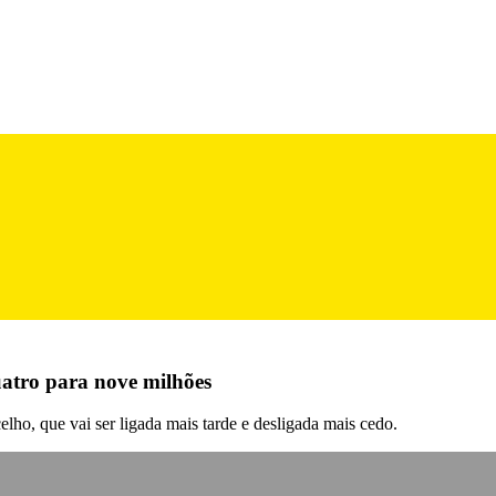
uatro para nove milhões
ho, que vai ser ligada mais tarde e desligada mais cedo.