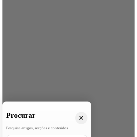
Procurar
Pesquise artigos, secções e conteúdos