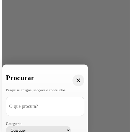
Procurar
Pesquise artigos, secções e conteúdos
Categoria: