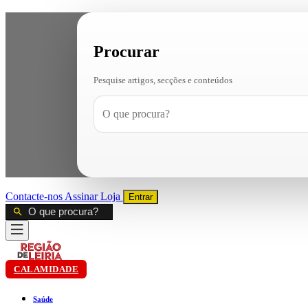
Procurar
Pesquise artigos, secções e conteúdos
Contacte-nos
Assinar
Loja
Entrar
CALAMIDADE
Saúde