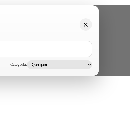
Categoria: