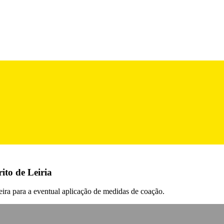
rito de Leiria
-feira para a eventual aplicação de medidas de coação.