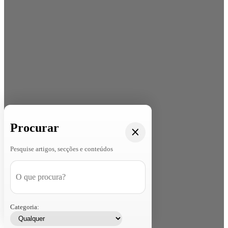
Procurar
Pesquise artigos, secções e conteúdos
Categoria: