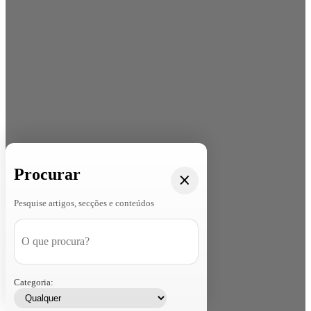
Procurar
Pesquise artigos, secções e conteúdos
Categoria: