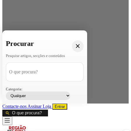
Procurar
Pesquise artigos, secções e conteúdos
Categoria:
Contacte-nos
Assinar
Loja
Entrar