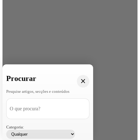
Procurar
Pesquise artigos, secções e conteúdos
Categoria: