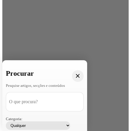
Procurar
Pesquise artigos, secções e conteúdos
Categoria: