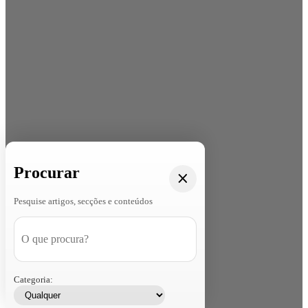
Procurar
Pesquise artigos, secções e conteúdos
Categoria: