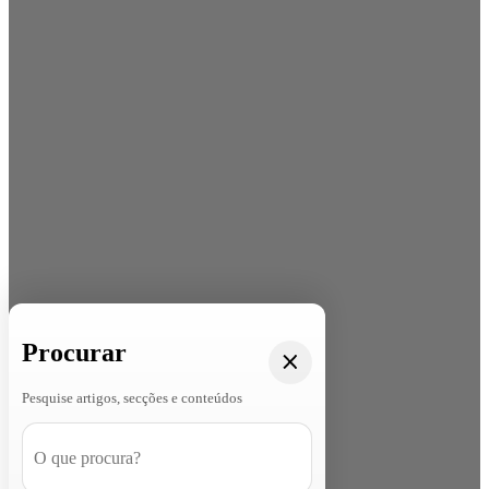
Procurar
Pesquise artigos, secções e conteúdos