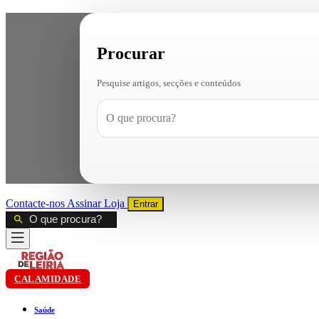
Procurar
Pesquise artigos, secções e conteúdos
Contacte-nos
Assinar
Loja
Entrar
CALAMIDADE
Saúde