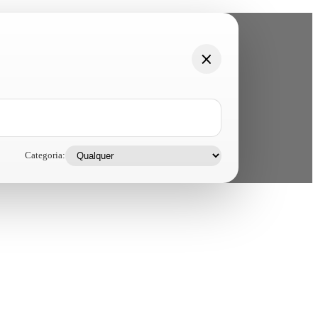
Categoria: