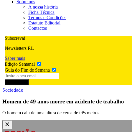
Sobre nós
A nossa história
Ficha Técnica
Termos e Condições
Estatuto Editorial
Contactos
Subscreva!
Newsletters RL
Saber mais
Edição Semanal
Guia do Fim de Semana
Subscrever
Sociedade
Homem de 49 anos morre em acidente de trabalho
O homem caiu de uma altura de cerca de três metros.