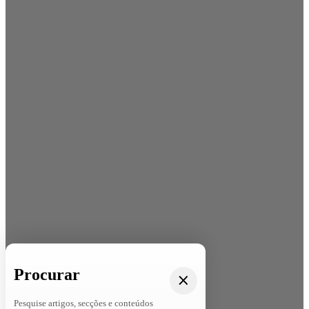
Procurar
Pesquise artigos, secções e conteúdos