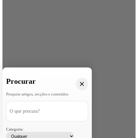
Procurar
Pesquise artigos, secções e conteúdos
Categoria: