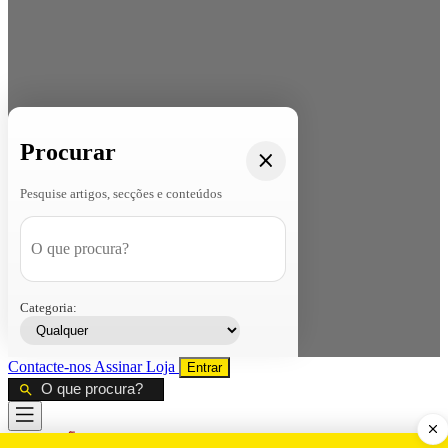
Procurar
Pesquise artigos, secções e conteúdos
Categoria:
Contacte-nos
Assinar
Loja
Entrar