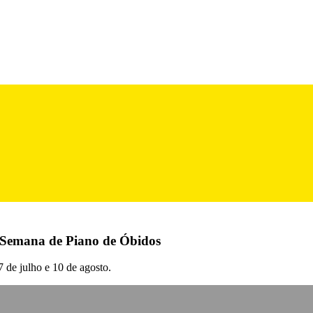
 Semana de Piano de Óbidos
 de julho e 10 de agosto.