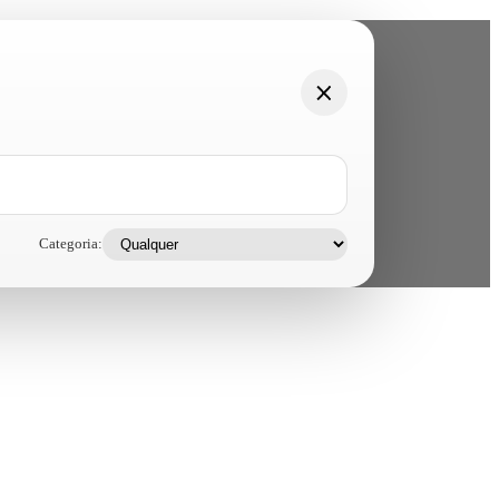
Categoria: