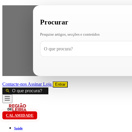
Procurar
Pesquise artigos, secções e conteúdos
Contacte-nos
Assinar
Loja
Entrar
CALAMIDADE
Saúde